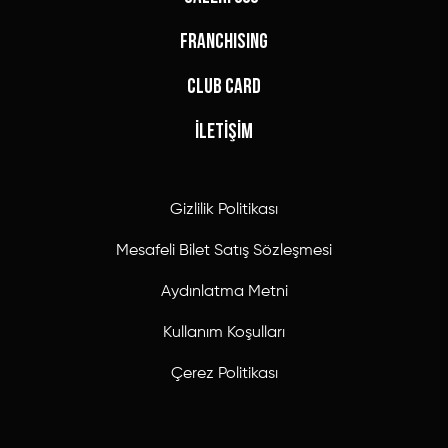
FRANCHISING
CLUB CARD
İLETİŞİM
Gizlilik Politikası
Mesafeli Bilet Satış Sözleşmesi
Aydınlatma Metni
Kullanım Koşulları
Çerez Politikası