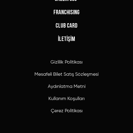
FRANCHISING
CLUB CARD
İLETİŞİM
Gizlilik Politikası
Mesafeli Bilet Satış Sözleşmesi
Aydınlatma Metni
Kullanım Koşulları
Çerez Politikası