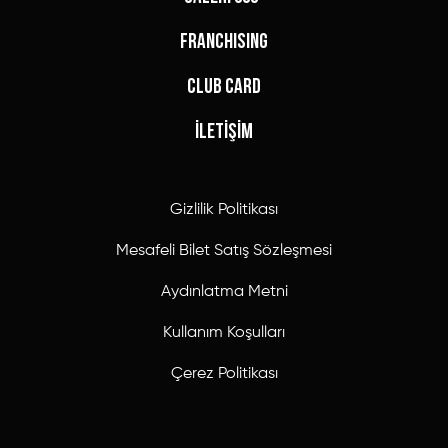
FRANCHISING
CLUB CARD
İLETİŞİM
Gizlilik Politikası
Mesafeli Bilet Satış Sözleşmesi
Aydınlatma Metni
Kullanım Koşulları
Çerez Politikası