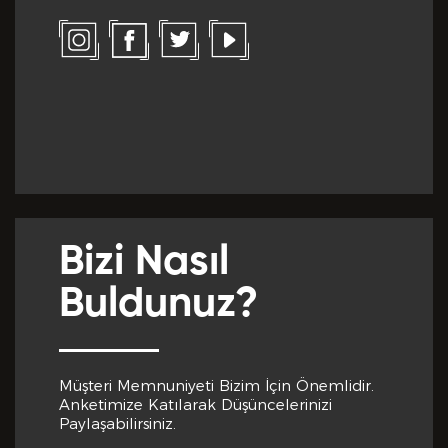
Bizi Nasıl
Buldunuz?
Müşteri Memnuniyeti Bizim İçin Önemlidir.
Anketimize Katılarak Düşüncelerinizi
Paylaşabilirsiniz.