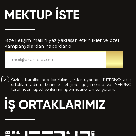
MEKTUP İSTE
Bize iletişim mailini yaz yaklaşan etkinlikler ve özel
kampanyalardan haberdar ol.
Gizlilik Kuralları’nda belirtilen şartlar uyarınca INFERNO ve iş
ortakları adına, benimle iletişime geçilmesine ve INFERNO
tarafından kişisel verilerimin işlenmesine izin veriyorum.
İŞ ORTAKLARIMIZ