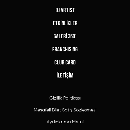
DJ ARTIST
ETKİNLİKLER
GALERİ 360°
FRANCHISING
CLUB CARD
İLETİŞİM
Gizlilik Politikası
Mesafeli Bilet Satış Sözleşmesi
Aydınlatma Metni