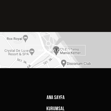
HARİTAYI GÖSTER
ANA SAYFA
KURUMSAL