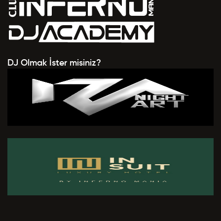
DJ Olmak İster misiniz?