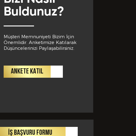
Buldunuz?
Müşteri Memnuniyeti Bizim İçin
Önemlidir. Anketimize Katılarak
Düşüncelerinizi Paylaşabilirsiniz.
ANKETE KATIL
İŞ BAŞVURU FORMU