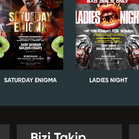
SATURDAY ENIGMA
LADIES NIGHT
Bizi Takip