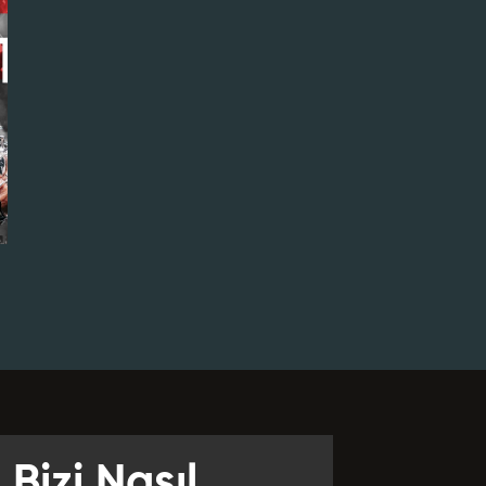
Bizi Nasıl