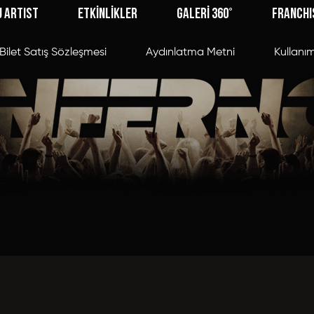
J ARTIST
ETKİNLİKLER
GALERİ 360°
FRANCHI
Bilet Satış Sözleşmesi
Aydınlatma Metni
Kullanım