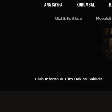
ANA SAYFA
KURUMSAL
D
Gizlilik Politikası
Mesafeli 
Club Inferno © Tüm Hakları Saklıdır