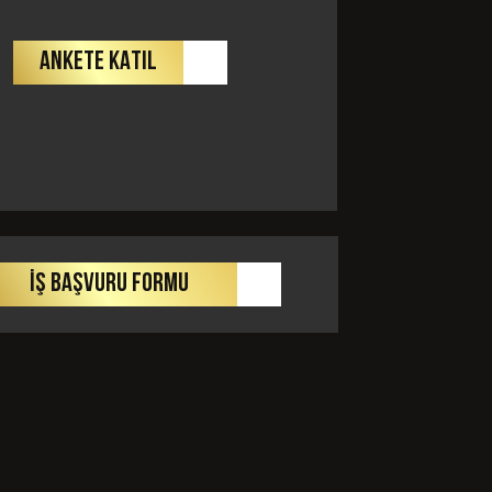
ANKETE KATIL
GÖNDER
İŞ BAŞVURU FORMU