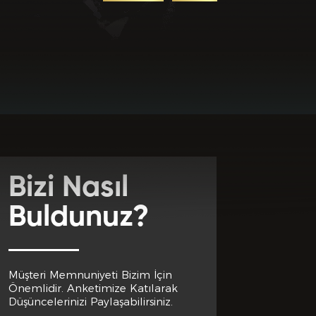
uz? *
Bizi Nasıl
Buldunuz?
Müşteri Memnuniyeti Bizim İçin
Önemlidir. Anketimize Katılarak
Düşüncelerinizi Paylaşabilirsiniz.