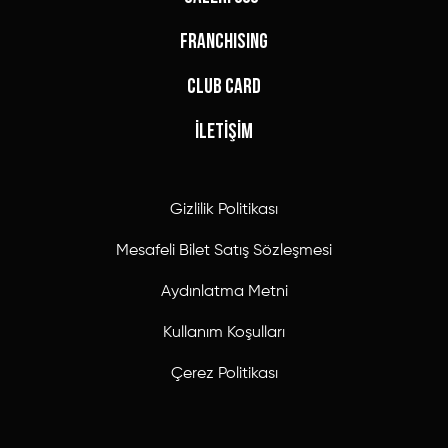
FRANCHISING
CLUB CARD
İLETİŞİM
Gizlilik Politikası
Mesafeli Bilet Satış Sözleşmesi
Aydınlatma Metni
Kullanım Koşulları
Çerez Politikası