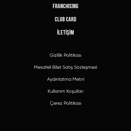
FRANCHISING
CLUB CARD
İLETİŞİM
Gizlilik Politikası
Mesafeli Bilet Satış Sözleşmesi
Aydınlatma Metni
Kullanım Koşulları
Çerez Politikası