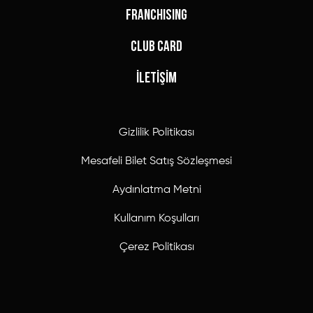
FRANCHISING
CLUB CARD
İLETİŞİM
Gizlilik Politikası
Mesafeli Bilet Satış Sözleşmesi
Aydınlatma Metni
Kullanım Koşulları
Çerez Politikası