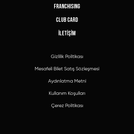
FRANCHISING
CLUB CARD
İLETİŞİM
Gizlilik Politikası
Mesafeli Bilet Satış Sözleşmesi
Aydınlatma Metni
Kullanım Koşulları
Çerez Politikası