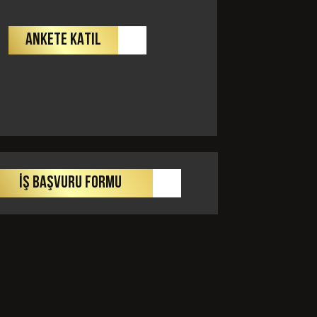
ANKETE KATIL
GÖNDER
İŞ BAŞVURU FORMU