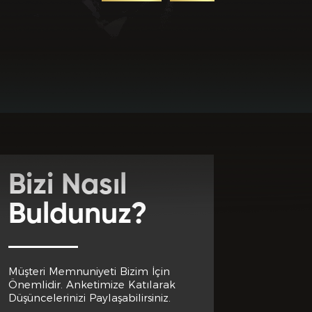
uz? *
Bizi Nasıl
Buldunuz?
Müşteri Memnuniyeti Bizim İçin
Önemlidir. Anketimize Katılarak
Düşüncelerinizi Paylaşabilirsiniz.