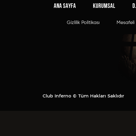
ANA SAYFA
KURUMSAL
D
Gizlilik Politikası
Mesafeli 
Club Inferno © Tüm Hakları Saklıdır