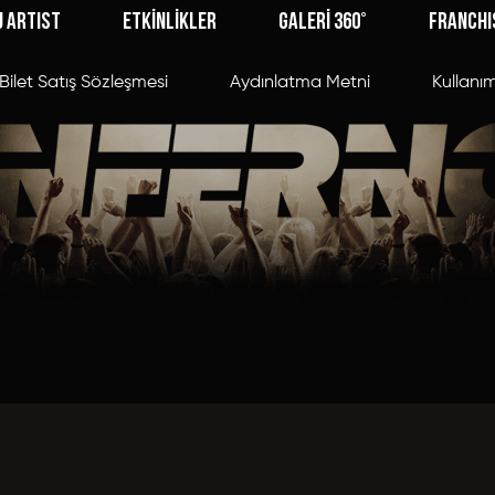
J ARTIST
ETKİNLİKLER
GALERİ 360°
FRANCHI
Bilet Satış Sözleşmesi
Aydınlatma Metni
Kullanım