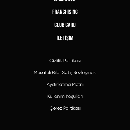
FRANCHISING
CLUB CARD
İLETİŞİM
Gizlilik Politikası
Mesafeli Bilet Satış Sözleşmesi
Aydınlatma Metni
Kullanım Koşulları
Çerez Politikası