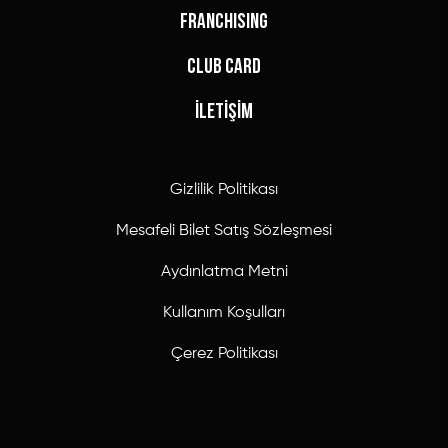
FRANCHISING
CLUB CARD
İLETİŞİM
Gizlilik Politikası
Mesafeli Bilet Satış Sözleşmesi
Aydınlatma Metni
Kullanım Koşulları
Çerez Politikası