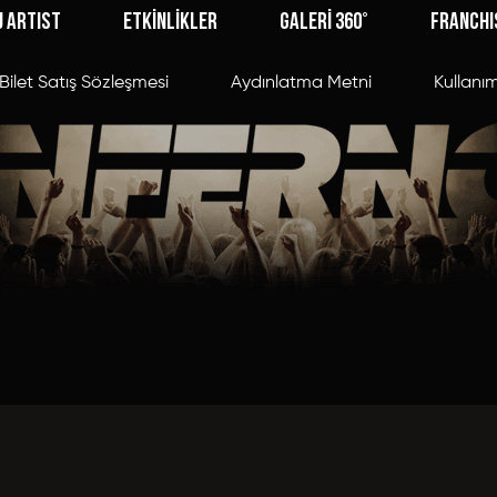
J ARTIST
ETKİNLİKLER
GALERİ 360°
FRANCHI
Bilet Satış Sözleşmesi
Aydınlatma Metni
Kullanım