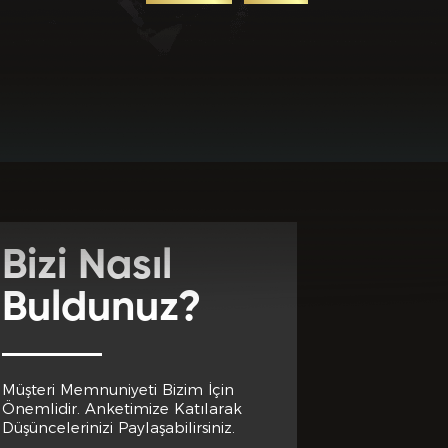
uz? *
Bizi Nasıl
Buldunuz?
Müşteri Memnuniyeti Bizim İçin
Önemlidir. Anketimize Katılarak
Düşüncelerinizi Paylaşabilirsiniz.