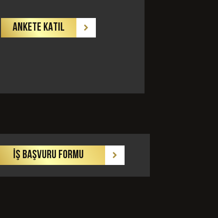
ANKETE KATIL
GÖNDER
İŞ BAŞVURU FORMU