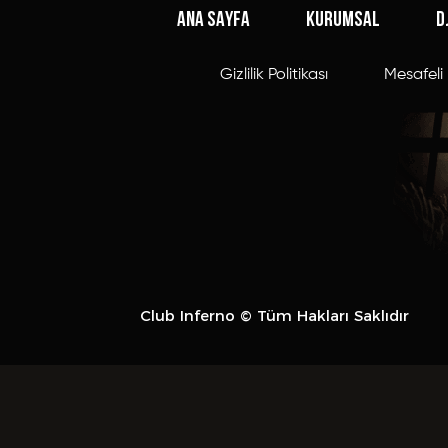
ANA SAYFA
KURUMSAL
D
Gizlilik Politikası
Mesafeli 
Club Inferno © Tüm Hakları Saklıdır