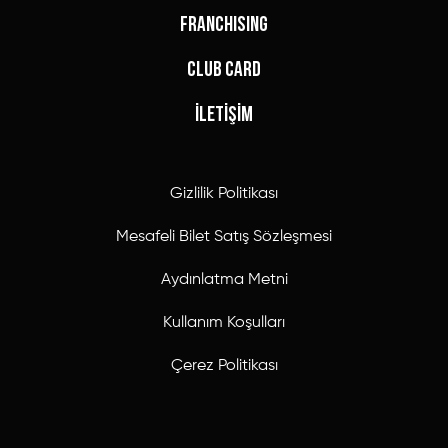
FRANCHISING
CLUB CARD
İLETİŞİM
Gizlilik Politikası
Mesafeli Bilet Satış Sözleşmesi
Aydınlatma Metni
Kullanım Koşulları
Çerez Politikası