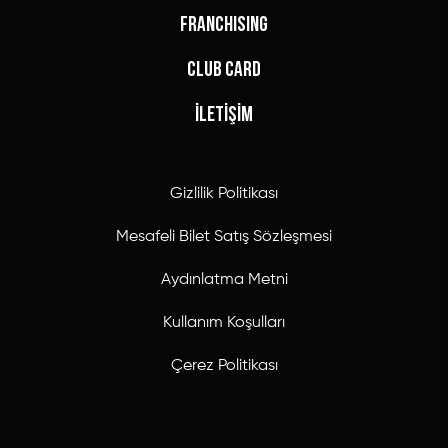
FRANCHISING
CLUB CARD
İLETİŞİM
Gizlilik Politikası
Mesafeli Bilet Satış Sözleşmesi
Aydınlatma Metni
Kullanım Koşulları
Çerez Politikası