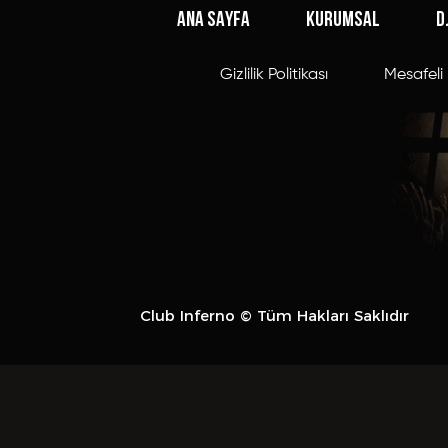
ANA SAYFA
KURUMSAL
D
Gizlilik Politikası
Mesafeli 
Club Inferno © Tüm Hakları Saklıdır