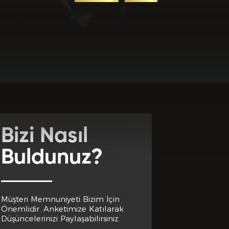
uz? *
Bizi Nasıl
Buldunuz?
Müşteri Memnuniyeti Bizim İçin
Önemlidir. Anketimize Katılarak
Düşüncelerinizi Paylaşabilirsiniz.