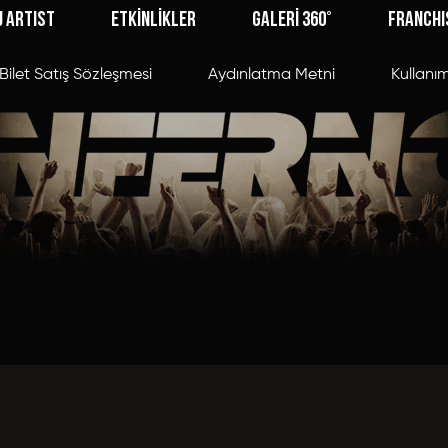
J ARTIST
ETKİNLİKLER
GALERİ 360°
FRANCHI
Bilet Satış Sözleşmesi
Aydınlatma Metni
Kullanım