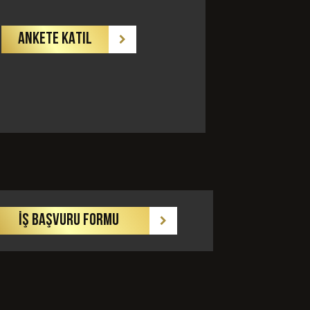
ANKETE KATIL
GÖNDER
İŞ BAŞVURU FORMU