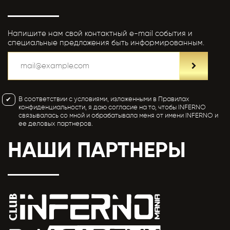
Напишите нам свой контактный e-mail события и
специальные предложения быть информированным.
В соответствии с условиями, изложенными в Правилах
конфиденциальности, я даю согласие на то, чтобы INFERNO
связывалась со мной и обрабатывала меня от имени INFERNO и
ее деловых партнеров.
НАШИ ПАРТНЕРЫ