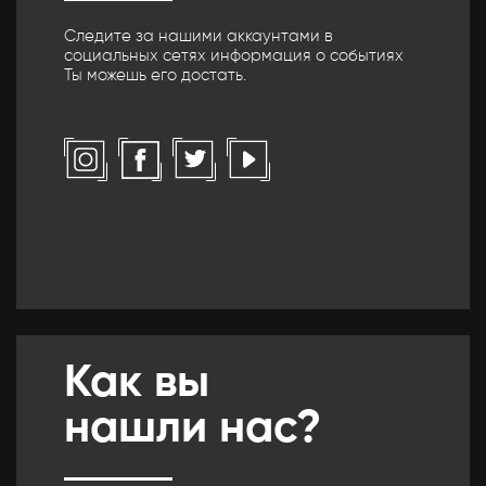
Следите за нашими аккаунтами в
социальных сетях информация о событиях
Ты можешь его достать.
Как вы
нашли нас?