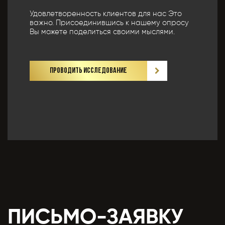
Удовлетворенность клиентов для нас Это
важно. Присоединившись к нашему опросу
Вы можете поделиться своими мыслями.
ПРОВОДИТЬ ИССЛЕДОВАНИЕ
ПИСЬМО-ЗАЯВКУ