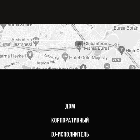
ПОКАЗАТЬ КАРТУ
ДОМ
КОРПОРАТИВНЫЙ
DJ-ИСПОЛНИТЕЛЬ