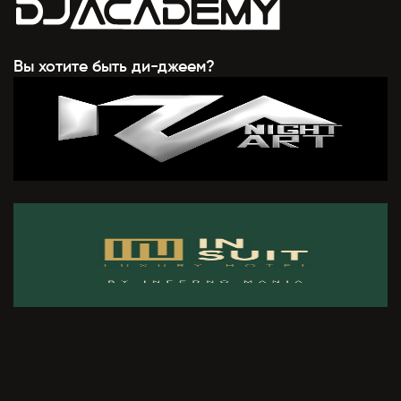
Вы хотите быть ди-джеем?