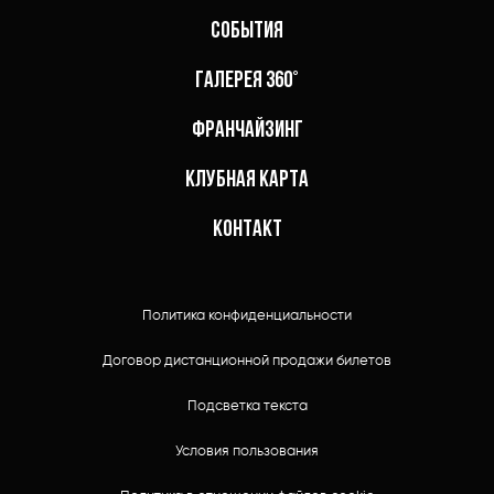
СОБЫТИЯ
ГАЛЕРЕЯ 360°
ФРАНЧАЙЗИНГ
КЛУБНАЯ КАРТА
КОНТАКТ
Политика конфиденциальности
Договор дистанционной продажи билетов
Подсветка текста
Условия пользования