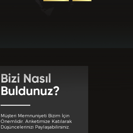
uz? *
Bizi Nasıl
Buldunuz?
Müşteri Memnuniyeti Bizim İçin
Önemlidir. Anketimize Katılarak
Düşüncelerinizi Paylaşabilirsiniz.