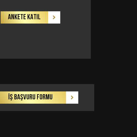
ANKETE KATIL
GÖNDER
İŞ BAŞVURU FORMU