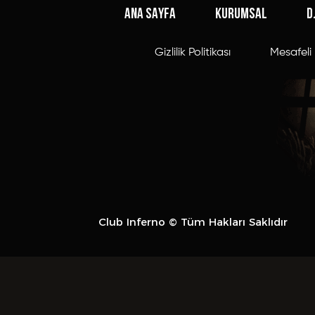
ANA SAYFA
KURUMSAL
D
Gizlilik Politikası
Mesafeli 
Club Inferno © Tüm Hakları Saklıdır