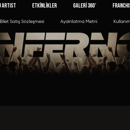
J ARTIST
ETKİNLİKLER
GALERİ 360°
FRANCHI
Bilet Satış Sözleşmesi
Aydınlatma Metni
Kullanım