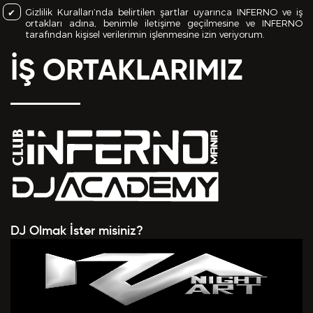
Gizlilik Kuralları’nda belirtilen şartlar uyarınca INFERNO ve iş
ortakları adına, benimle iletişime geçilmesine ve INFERNO
tarafından kişisel verilerimin işlenmesine izin veriyorum.
İŞ ORTAKLARIMIZ
DJ Olmak İster misiniz?