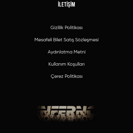
İLETİŞİM
Gizlilik Politikası
Mesafeli Bilet Satış Sözleşmesi
Aydınlatma Metni
Kullanım Koşulları
Çerez Politikası