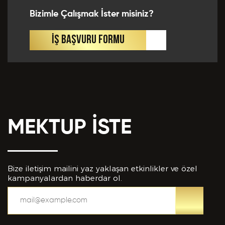
Bizimle Çalışmak İster misiniz?
İŞ BAŞVURU FORMU
MEKTUP İSTE
Bize iletişim mailini yaz yaklaşan etkinlikler ve özel
kampanyalardan haberdar ol.