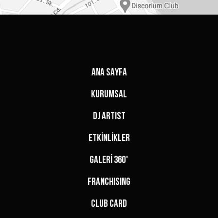
ANA SAYFA
KURUMSAL
DJ ARTIST
ETKİNLİKLER
GALERİ 360°
FRANCHISING
CLUB CARD