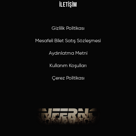
İLETİŞİM
Gizlilik Politikası
Mesafeli Bilet Satış Sözleşmesi
Aydınlatma Metni
Kullanım Koşulları
Çerez Politikası