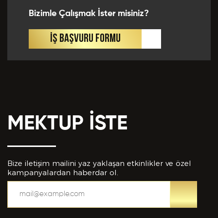
Bizimle Çalışmak İster misiniz?
İŞ BAŞVURU FORMU
MEKTUP İSTE
Bize iletişim mailini yaz yaklaşan etkinlikler ve özel
kampanyalardan haberdar ol.