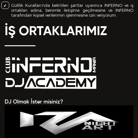
Gizlilik Kuralları’nda belirtilen şartlar uyarınca INFERNO ve iş
ortakları adına, benimle iletişime geçilmesine ve INFERNO
tarafından kişisel verilerimin işlenmesine izin veriyorum.
İŞ ORTAKLARIMIZ
DJ Olmak İster misiniz?