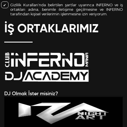
Gizlilik Kuralları’nda belirtilen şartlar uyarınca INFERNO ve iş
ortakları adına, benimle iletişime geçilmesine ve INFERNO
tarafından kişisel verilerimin işlenmesine izin veriyorum.
İŞ ORTAKLARIMIZ
DJ Olmak İster misiniz?