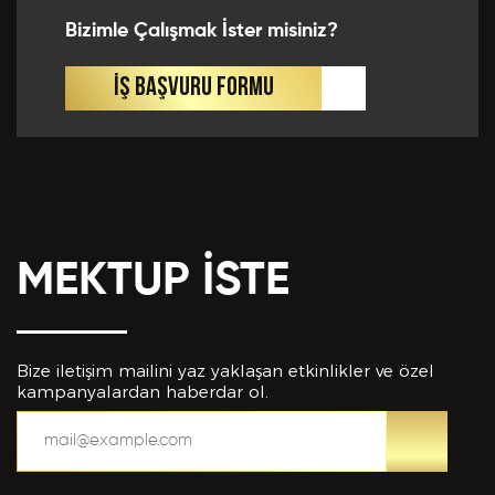
Bizimle Çalışmak İster misiniz?
İŞ BAŞVURU FORMU
MEKTUP İSTE
Bize iletişim mailini yaz yaklaşan etkinlikler ve özel
kampanyalardan haberdar ol.