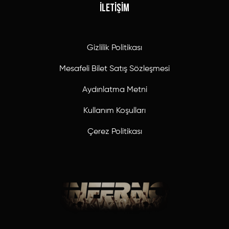
İLETİŞİM
Gizlilik Politikası
Mesafeli Bilet Satış Sözleşmesi
Aydınlatma Metni
Kullanım Koşulları
Çerez Politikası