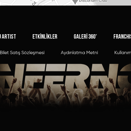
J ARTIST
ETKİNLİKLER
GALERİ 360°
FRANCHI
Bilet Satış Sözleşmesi
Aydınlatma Metni
Kullanım