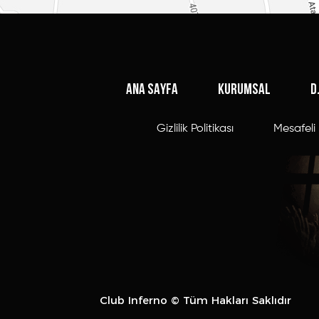
ANA SAYFA
KURUMSAL
D
Gizlilik Politikası
Mesafeli 
Club Inferno © Tüm Hakları Saklıdır