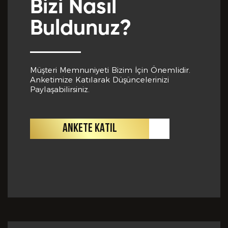
Bizi Nasıl
Buldunuz?
Müşteri Memnuniyeti Bizim İçin Önemlidir.
Anketimize Katılarak Düşüncelerinizi
Paylaşabilirsiniz.
ANKETE KATIL