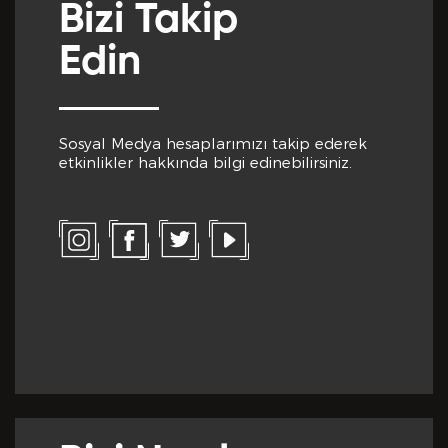
Bizi Takip
Edin
Sosyal Medya hesaplarımızı takip ederek
etkinlikler hakkında bilgi edinebilirsiniz.