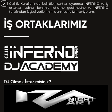
Gizlilik Kuralları’nda belirtilen şartlar uyarınca INFERNO ve iş
ortakları adına, benimle iletişime geçilmesine ve INFERNO
tarafından kişisel verilerimin işlenmesine izin veriyorum.
İŞ ORTAKLARIMIZ
DJ Olmak İster misiniz?