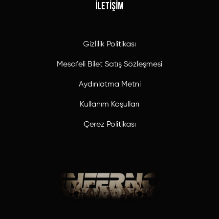
İLETİŞİM
Gizlilik Politikası
Mesafeli Bilet Satış Sözleşmesi
Aydınlatma Metni
Kullanım Koşulları
Çerez Politikası