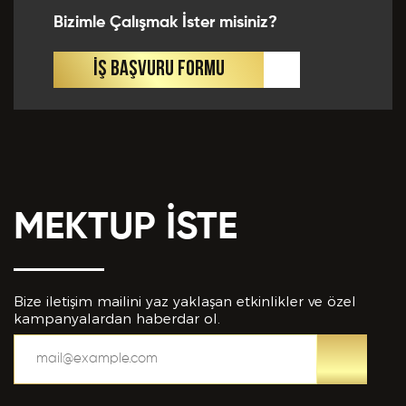
Bizimle Çalışmak İster misiniz?
İŞ BAŞVURU FORMU
MEKTUP İSTE
Bize iletişim mailini yaz yaklaşan etkinlikler ve özel
kampanyalardan haberdar ol.