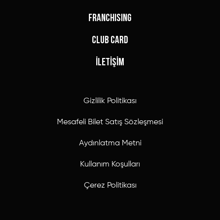
FRANCHISING
CLUB CARD
İLETİŞİM
Gizlilik Politikası
Mesafeli Bilet Satış Sözleşmesi
Aydınlatma Metni
Kullanım Koşulları
Çerez Politikası