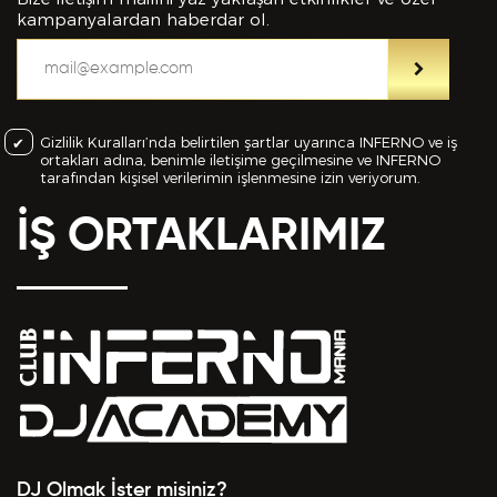
kampanyalardan haberdar ol.
Gizlilik Kuralları’nda belirtilen şartlar uyarınca INFERNO ve iş
ortakları adına, benimle iletişime geçilmesine ve INFERNO
tarafından kişisel verilerimin işlenmesine izin veriyorum.
İŞ ORTAKLARIMIZ
DJ Olmak İster misiniz?